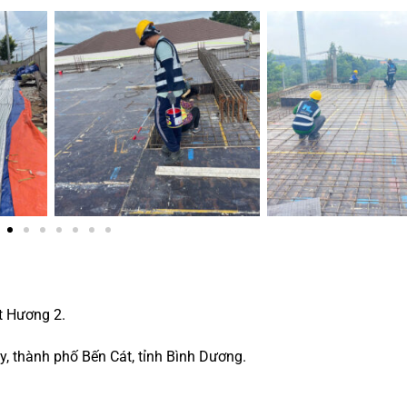
t Hương 2.
, thành phố Bến Cát, tỉnh Bình Dương.