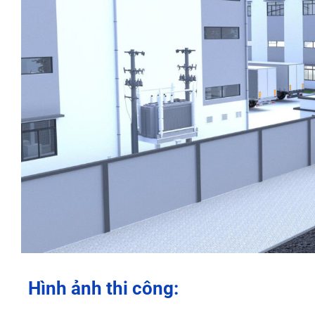
Hình ảnh thi công: