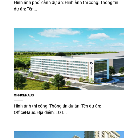
Hình ảnh phối cảnh dự án: Hình ảnh thi công: Thông tin
dự án: Tên...
OFFICEHAUS
Hình ảnh thi công: Thông tin dự án: Tên dự án:
OfficeHaus. Địa điểm: LOT...