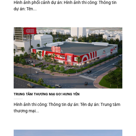
Hình ảnh phối cảnh dự án: Hình ảnh thi công: Thông tin
dự án: Tên...
TRUNG TÂM THƯƠNG MẠI GO! HƯNG YÊN
Hình ảnh thi công: Thông tin dự án: Tên dự án: Trung tâm
thương mại...