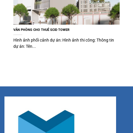
VĂN PHÒNG CHO THUÊ SCID TOWER
Hình ảnh phối cảnh dự án: Hình ảnh thi công: Thông tin
dự án: Tên...