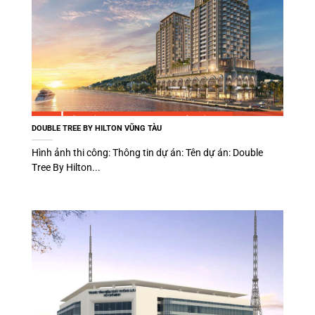
DOUBLE TREE BY HILTON VŨNG TÀU
Hình ảnh thi công: Thông tin dự án: Tên dự án: Double
Tree By Hilton...