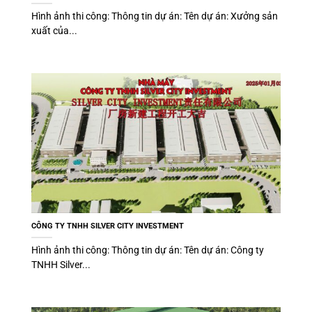
Hình ảnh thi công: Thông tin dự án: Tên dự án: Xưởng sản
xuất của...
CÔNG TY TNHH SILVER CITY INVESTMENT
Hình ảnh thi công: Thông tin dự án: Tên dự án: Công ty
TNHH Silver...