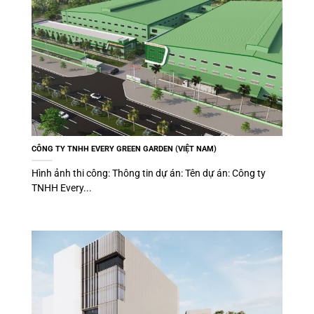
CÔNG TY TNHH EVERY GREEN GARDEN (VIỆT NAM)
Hình ảnh thi công: Thông tin dự án: Tên dự án: Công ty
TNHH Every...