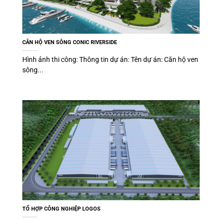
CĂN HỘ VEN SÔNG CONIC RIVERSIDE
Hình ảnh thi công: Thông tin dự án: Tên dự án: Căn hộ ven
sông...
TỔ HỢP CÔNG NGHIỆP LOGOS