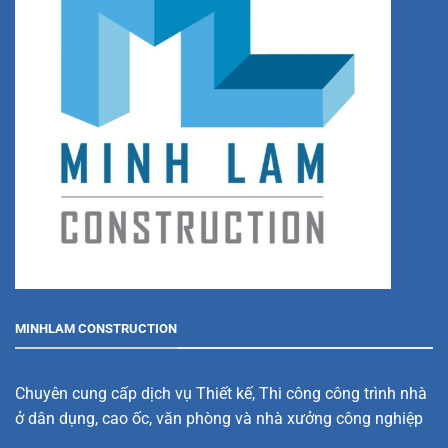
MINHLAM CONSTRUCTION
Chuyên cung cấp dịch vụ Thiết kế, Thi công công trình nhà
ở dân dụng, cao ốc, văn phòng và nhà xưởng công nghiệp