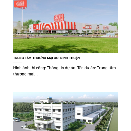
TRUNG TÂM THƯƠNG MẠI GO! NINH THUẬN
Hình ảnh thi công: Thông tin dự án: Tên dự án: Trung tâm
thương mại...