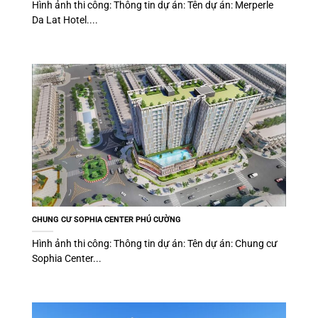
Hình ảnh thi công: Thông tin dự án: Tên dự án: Merperle
Da Lat Hotel....
CHUNG CƯ SOPHIA CENTER PHÚ CƯỜNG
Hình ảnh thi công: Thông tin dự án: Tên dự án: Chung cư
Sophia Center...