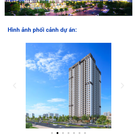
Hình ảnh phối cảnh dự án: