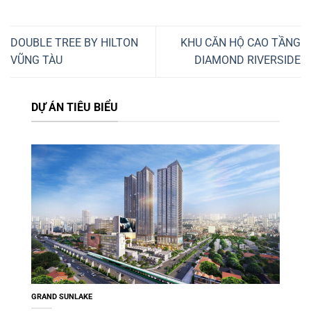
DOUBLE TREE BY HILTON
KHU CĂN HỘ CAO TẦNG
VŨNG TÀU
DIAMOND RIVERSIDE
DỰ ÁN TIÊU BIỂU
GRAND SUNLAKE