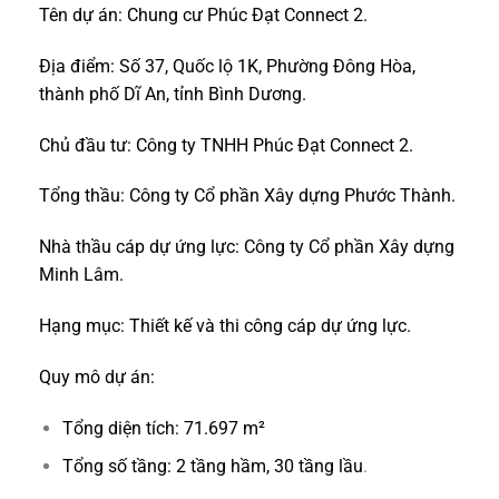
Tên dự án: Chung cư Phúc Đạt Connect 2.
Địa điểm: Số 37, Quốc lộ 1K, Phường Đông Hòa,
thành phố Dĩ An, tỉnh Bình Dương.
Chủ đầu tư: Công ty TNHH Phúc Đạt Connect 2.
Tổng thầu: Công ty Cổ phần Xây dựng Phước Thành.
Nhà thầu cáp dự ứng lực: Công ty Cổ phần Xây dựng
Minh Lâm.
Hạng mục: Thiết kế và thi công cáp dự ứng lực.
Quy mô dự án:
Tổng diện tích: 71.697 m²
Tổng số tầng: 2 tầng hầm, 30 tầng lầu
.