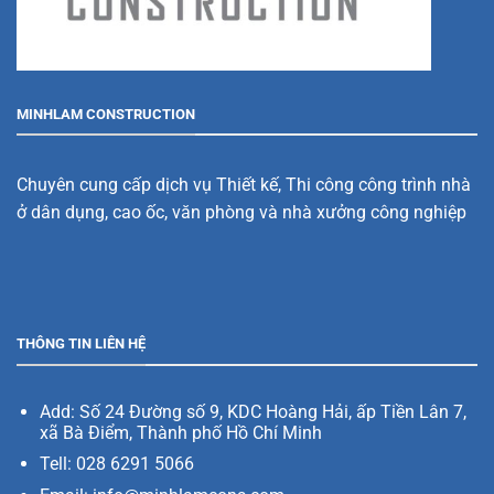
MINHLAM CONSTRUCTION
Chuyên cung cấp dịch vụ Thiết kế, Thi công công trình nhà
ở dân dụng, cao ốc, văn phòng và nhà xưởng công nghiệp
THÔNG TIN LIÊN HỆ
Add:
Số 24 Đường số 9, KDC Hoàng Hải, ấp Tiền Lân 7,
xã Bà Điểm, Thành phố Hồ Chí Minh
Tell: 028 6291 5066