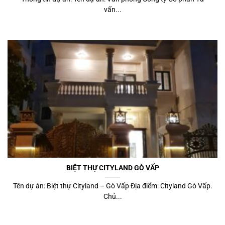
vấn...
BIỆT THỰ CITYLAND GÒ VẤP
Tên dự án: Biệt thự Cityland – Gò Vấp Địa điểm: Cityland Gò Vấp.
Chủ...