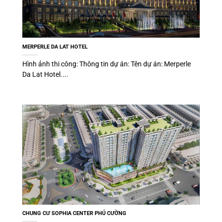
MERPERLE DA LAT HOTEL
Hình ảnh thi công: Thông tin dự án: Tên dự án: Merperle
Da Lat Hotel....
CHUNG CƯ SOPHIA CENTER PHÚ CƯỜNG