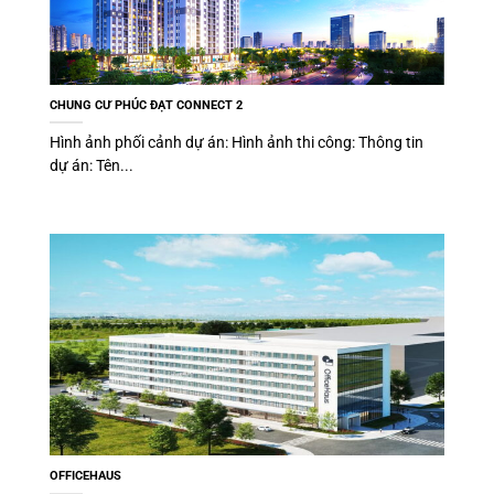
CHUNG CƯ PHÚC ĐẠT CONNECT 2
Hình ảnh phối cảnh dự án: Hình ảnh thi công: Thông tin
dự án: Tên...
OFFICEHAUS