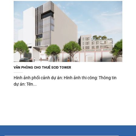
VĂN PHÒNG CHO THUÊ SCID TOWER
Hình ảnh phối cảnh dự án: Hình ảnh thi công: Thông tin
dự án: Tên...