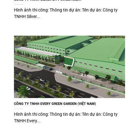
Hình ảnh thi công: Thông tin dự án: Tên dự án: Công ty
TNHH Silver...
CÔNG TY TNHH EVERY GREEN GARDEN (VIỆT NAM)
Hình ảnh thi công: Thông tin dự án: Tên dự án: Công ty
TNHH Every...