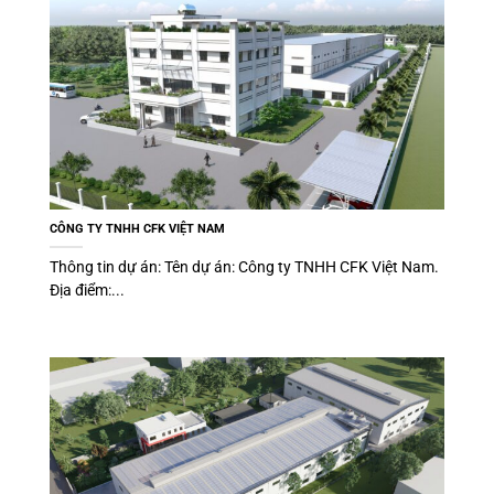
CÔNG TY TNHH CFK VIỆT NAM
Thông tin dự án: Tên dự án: Công ty TNHH CFK Việt Nam.
Địa điểm:...