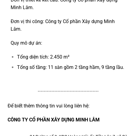
Minh Lâm.
Đơn vị thi công: Công ty Cổ phần Xây dựng Minh
Lâm.
Quy mô dự án:
Tổng diện tích: 2.450 m²
Tổng số tầng: 11 sàn gồm 2 tầng hầm, 9 tầng lầu.
Để biết thêm thông tin vui lòng liên hệ:
CÔNG TY CỔ PHẦN XÂY DỰNG MINH LÂM