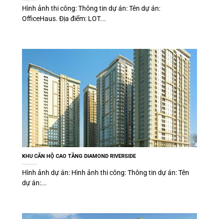
Hình ảnh thi công: Thông tin dự án: Tên dự án:
OfficeHaus. Địa điểm: LOT...
KHU CĂN HỘ CAO TẦNG DIAMOND RIVERSIDE
Hình ảnh dự án: Hình ảnh thi công: Thông tin dự án: Tên
dự án:...