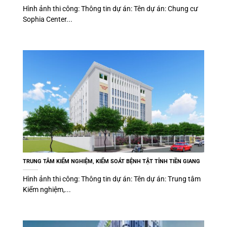
Hình ảnh thi công: Thông tin dự án: Tên dự án: Chung cư
Sophia Center...
TRUNG TÂM KIỂM NGHIỆM, KIỂM SOÁT BỆNH TẬT TỈNH TIỀN GIANG
Hình ảnh thi công: Thông tin dự án: Tên dự án: Trung tâm
Kiểm nghiệm,...