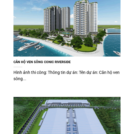
CĂN HỘ VEN SÔNG CONIC RIVERSIDE
Hình ảnh thi công: Thông tin dự án: Tên dự án: Căn hộ ven
sông...