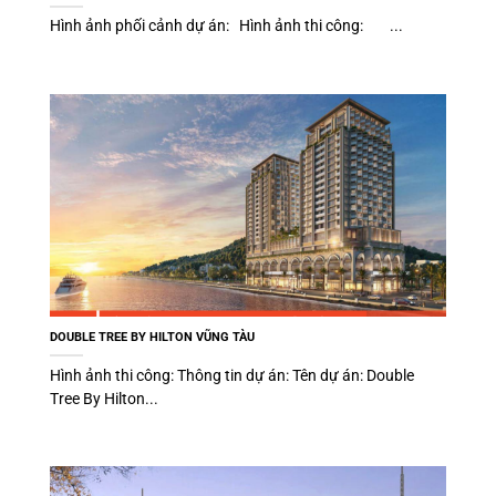
Hình ảnh phối cảnh dự án: Hình ảnh thi công: ...
DOUBLE TREE BY HILTON VŨNG TÀU
Hình ảnh thi công: Thông tin dự án: Tên dự án: Double
Tree By Hilton...