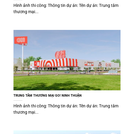
Hình ảnh thi công: Thông tin dự án: Tên dự án: Trung tâm
thương mại...
TRUNG TÂM THƯƠNG MẠI GO! NINH THUẬN
Hình ảnh thi công: Thông tin dự án: Tên dự án: Trung tâm
thương mại...