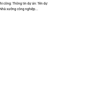
hi công: Thông tin dự án: Tên dự
 Nhà xưởng công nghiệp...