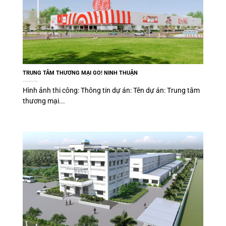
TRUNG TÂM THƯƠNG MẠI GO! NINH THUẬN
Hình ảnh thi công: Thông tin dự án: Tên dự án: Trung tâm
thương mại...