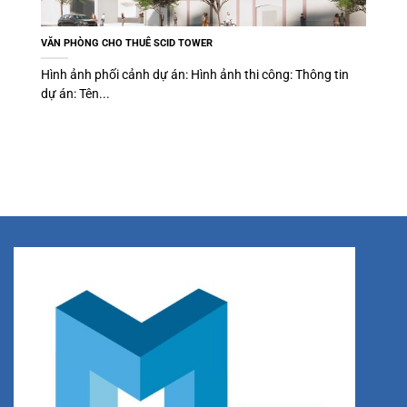
VĂN PHÒNG CHO THUÊ SCID TOWER
Hình ảnh phối cảnh dự án: Hình ảnh thi công: Thông tin
dự án: Tên...