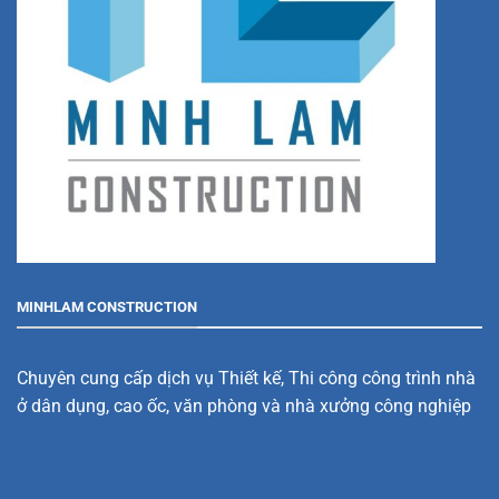
MINHLAM CONSTRUCTION
Chuyên cung cấp dịch vụ Thiết kế, Thi công công trình nhà
ở dân dụng, cao ốc, văn phòng và nhà xưởng công nghiệp