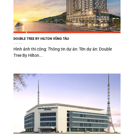
DOUBLE TREE BY HILTON VŨNG TÀU
Hình ảnh thi công: Thông tin dự án: Tên dự án: Double
Tree By Hilton...