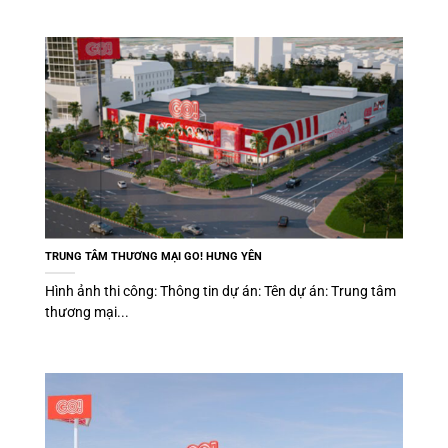
TRUNG TÂM THƯƠNG MẠI GO! HƯNG YÊN
Hình ảnh thi công: Thông tin dự án: Tên dự án: Trung tâm
thương mại...