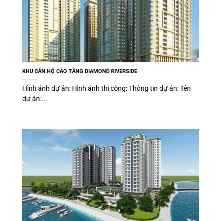
KHU CĂN HỘ CAO TẦNG DIAMOND RIVERSIDE
Hình ảnh dự án: Hình ảnh thi công: Thông tin dự án: Tên
dự án:...