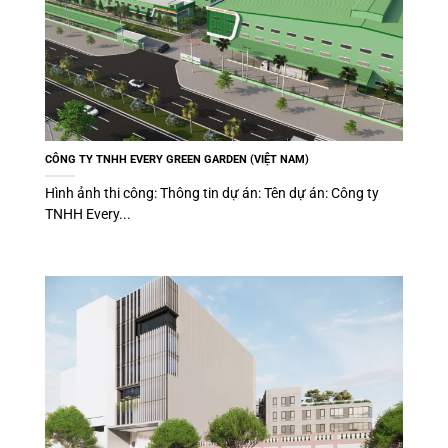
CÔNG TY TNHH EVERY GREEN GARDEN (VIỆT NAM)
Hình ảnh thi công: Thông tin dự án: Tên dự án: Công ty
TNHH Every...