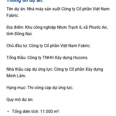
Thông tin dự án:
Tên dự án: Nhà máy sản xuất Công ty Cổ phần Việt Nam
Fabric.
Địa điểm: Khu công nghiệp Nhơn Trạch 6, xã Phước An,
tỉnh Đồng Nai.
Chủ đầu tư: Công ty Cổ phần Việt Nam Fabric.
Tổng thầu: Công ty TNHH Xây dựng Hucons.
Nhà thầu cáp dự ứng lực: Công ty Cổ phần Xây dựng
Minh Lâm.
Hạng mục: Thi công cáp dự ứng lực.
Quy mô dự án:
Tổng diện tích: 11.000 m².