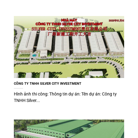
CÔNG TY TNHH SILVER CITY INVESTMENT
Hình ảnh thi công: Thông tin dự án: Tên dự án: Công ty
TNHH Silver...