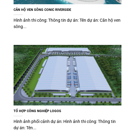
CĂN HỘ VEN SÔNG CONIC RIVERSIDE
Hình ảnh thi công: Thông tin dự án: Tên dự án: Căn hộ ven
sông...
TỔ HỢP CÔNG NGHIỆP LOGOS
Hình ảnh phối cảnh dự án: Hình ảnh thi công: Thông tin
dự án: Tên...