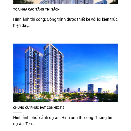
TÒA NHÀ CAO TẦNG THI SÁCH
Hình ảnh thi công: Công trình được thiết kế với lối kiến trúc
hiện đại,...
CHUNG CƯ PHÚC ĐẠT CONNECT 2
Hình ảnh phối cảnh dự án: Hình ảnh thi công: Thông tin
dự án: Tên...