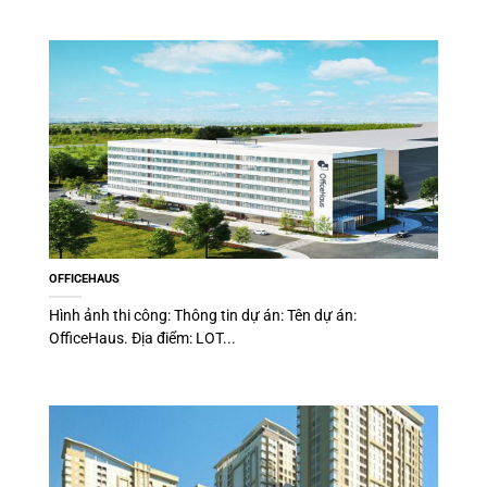
OFFICEHAUS
Hình ảnh thi công: Thông tin dự án: Tên dự án:
OfficeHaus. Địa điểm: LOT...