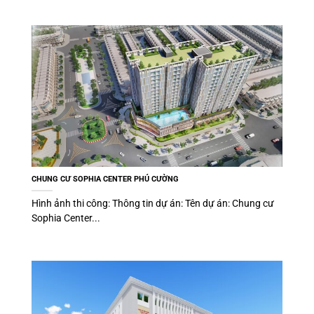
CHUNG CƯ SOPHIA CENTER PHÚ CƯỜNG
Hình ảnh thi công: Thông tin dự án: Tên dự án: Chung cư
Sophia Center...