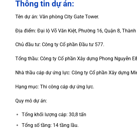
Thông tin dự án:
Tên dự án: Văn phòng City Gate Tower.
Địa điểm: Đại lộ Võ Văn Kiệt, Phường 16, Quận 8, Thành
Chủ đầu tư: Công ty Cổ phần Đầu tư 577.
Tổng thầu: Công ty Cổ phần Xây dựng Phong Nguyễn E
Nhà thầu cáp dự ứng lực: Công ty Cổ phần Xây dựng M
Hạng mục: Thi công cáp dự ứng lực.
Quy mô dự án:
Tổng khối lượng cáp: 30,8 tấn
Tổng số tầng: 14 tầng lầu.