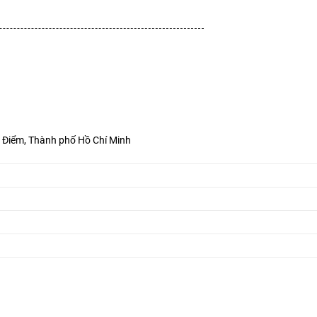
à Điểm, Thành phố Hồ Chí Minh