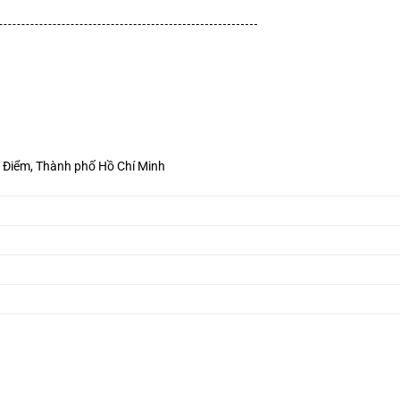
à Điểm, Thành phố Hồ Chí Minh