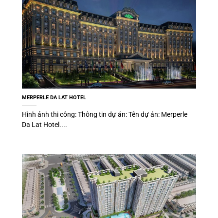
MERPERLE DA LAT HOTEL
Hình ảnh thi công: Thông tin dự án: Tên dự án: Merperle
Da Lat Hotel....