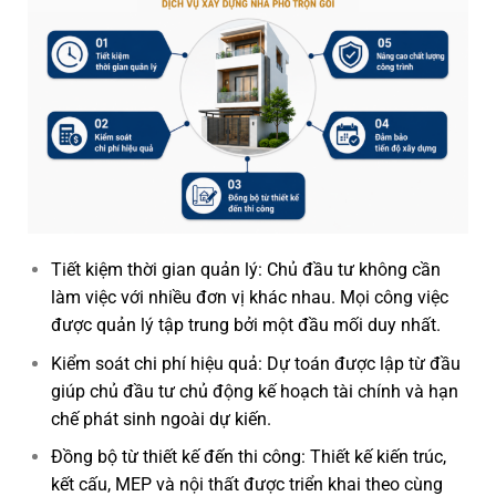
Tiết kiệm thời gian quản lý:
Chủ đầu tư không cần
làm việc với nhiều đơn vị khác nhau.
Mọi công việc
được quản lý tập trung bởi một đầu mối duy nhất.
Kiểm soát chi phí hiệu quả:
Dự toán được lập từ đầu
giúp chủ đầu tư chủ động kế hoạch tài chính và hạn
chế phát sinh ngoài dự kiến.
Đồng bộ từ thiết kế đến thi công:
Thiết kế kiến trúc,
kết cấu, MEP và nội thất được triển khai theo cùng