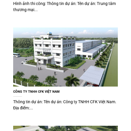
Hình ảnh thi công: Thông tin dự án: Tên dự án: Trung tâm
thương mại...
CÔNG TY TNHH CFK VIỆT NAM
Thông tin dự án: Tên dự án: Công ty TNHH CFK Việt Nam.
Địa điểm:...