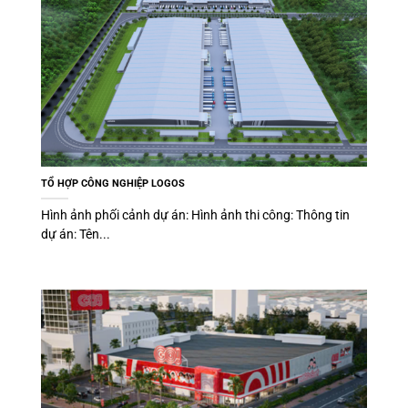
TỔ HỢP CÔNG NGHIỆP LOGOS
Hình ảnh phối cảnh dự án: Hình ảnh thi công: Thông tin
dự án: Tên...