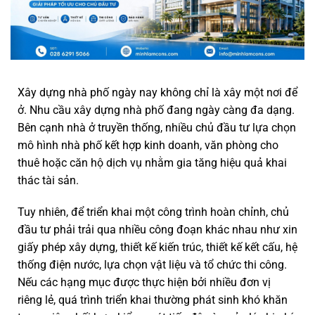
Xây dựng nhà phố ngày nay không chỉ là xây một nơi để
ở. Nhu cầu xây dựng nhà phố đang ngày càng đa dạng.
Bên cạnh nhà ở truyền thống, nhiều chủ đầu tư lựa chọn
mô hình nhà phố kết hợp kinh doanh, văn phòng cho
thuê hoặc căn hộ dịch vụ nhằm gia tăng hiệu quả khai
thác tài sản.
Tuy nhiên, để triển khai một công trình hoàn chỉnh, chủ
đầu tư phải trải qua nhiều công đoạn khác nhau như xin
giấy phép xây dựng, thiết kế kiến trúc, thiết kế kết cấu, hệ
thống điện nước, lựa chọn vật liệu và tổ chức thi công.
Nếu các hạng mục được thực hiện bởi nhiều đơn vị
riêng lẻ, quá trình triển khai thường phát sinh khó khăn