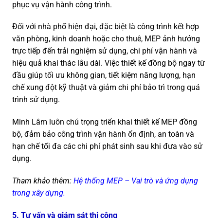
phục vụ vận hành công trình.
Đối với nhà phố hiện đại, đặc biệt là công trình kết hợp
văn phòng, kinh doanh hoặc cho thuê, MEP ảnh hưởng
trực tiếp đến trải nghiệm sử dụng, chi phí vận hành và
hiệu quả khai thác lâu dài. Việc thiết kế đồng bộ ngay từ
đầu giúp tối ưu không gian, tiết kiệm năng lượng, hạn
chế xung đột kỹ thuật và giảm chi phí bảo trì trong quá
trình sử dụng.
Minh Lâm luôn chú trọng triển khai thiết kế MEP đồng
bộ, đảm bảo công trình vận hành ổn định, an toàn và
hạn chế tối đa các chi phí phát sinh sau khi đưa vào sử
dụng.
Tham khảo thêm:
Hệ thống MEP – Vai trò và ứng dụng
trong xây dựng.
5. Tư vấn và giám sát thi công