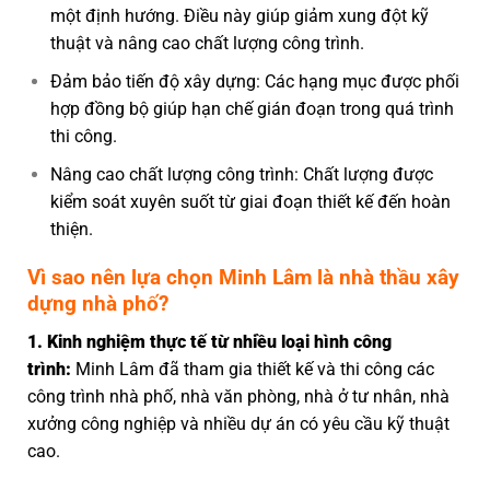
một định hướng.
Điều này giúp giảm xung đột kỹ
thuật và nâng cao chất lượng công trình.
Đảm bảo tiến độ xây dựng:
Các hạng mục được phối
hợp đồng bộ giúp hạn chế gián đoạn trong quá trình
thi công.
Nâng cao chất lượng công trình:
Chất lượng được
kiểm soát xuyên suốt từ giai đoạn thiết kế đến hoàn
thiện.
Vì sao nên lựa chọn Minh Lâm là nhà thầu xây
dựng nhà phố?
1.
Kinh nghiệm thực tế từ nhiều loại hình công
trình:
Minh Lâm đã tham gia thiết kế và thi công các
công trình nhà phố, nhà văn phòng, nhà ở tư nhân, nhà
xưởng công nghiệp và nhiều dự án có yêu cầu kỹ thuật
cao.