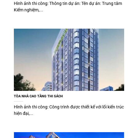
Hình ảnh thi công: Thông tin dự án: Tên dự án: Trung tâm
Kiểm nghiệm,...
TÒA NHÀ CAO TẦNG THI SÁCH
Hình ảnh thi công: Công trình được thiết kế với lối kiến trúc
hiện đại,...