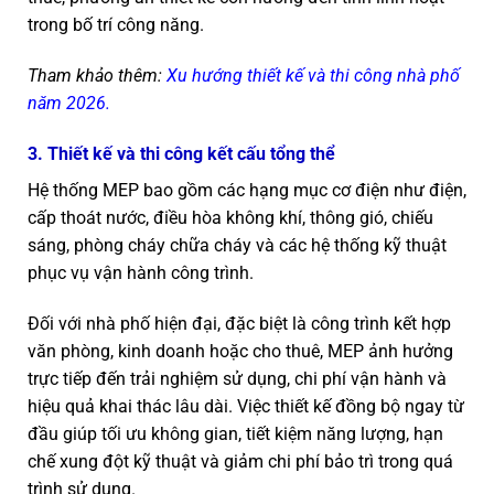
trong bố trí công năng.
Tham khảo thêm:
Xu hướng thiết kế và thi công nhà phố
năm 2026.
3. Thiết kế và thi công kết cấu tổng thể
Hệ thống MEP bao gồm các hạng mục cơ điện như điện,
cấp thoát nước, điều hòa không khí, thông gió, chiếu
sáng, phòng cháy chữa cháy và các hệ thống kỹ thuật
phục vụ vận hành công trình.
Đối với nhà phố hiện đại, đặc biệt là công trình kết hợp
văn phòng, kinh doanh hoặc cho thuê, MEP ảnh hưởng
trực tiếp đến trải nghiệm sử dụng, chi phí vận hành và
hiệu quả khai thác lâu dài. Việc thiết kế đồng bộ ngay từ
đầu giúp tối ưu không gian, tiết kiệm năng lượng, hạn
chế xung đột kỹ thuật và giảm chi phí bảo trì trong quá
trình sử dụng.