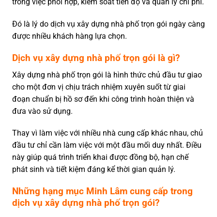
trong việc phối hợp, kiểm soát tiến độ và quản lý chi phí.
Đó là lý do dịch vụ xây dựng nhà phố trọn gói ngày càng
được nhiều khách hàng lựa chọn.
Dịch vụ xây dựng nhà phố trọn gói là gì?
Xây dựng nhà phố trọn gói là hình thức chủ đầu tư giao
cho một đơn vị chịu trách nhiệm xuyên suốt từ giai
đoạn chuẩn bị hồ sơ đến khi công trình hoàn thiện và
đưa vào sử dụng.
Thay vì làm việc với nhiều nhà cung cấp khác nhau, chủ
đầu tư chỉ cần làm việc với một đầu mối duy nhất.
Điều
này giúp quá trình triển khai được đồng bộ, hạn chế
phát sinh và tiết kiệm đáng kể thời gian quản lý.
Những hạng mục Minh Lâm cung cấp trong
dịch vụ xây dựng nhà phố trọn gói?