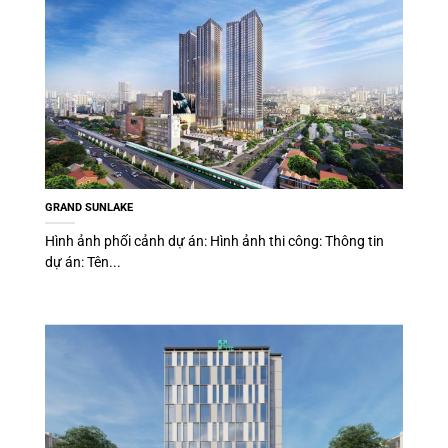
GRAND SUNLAKE
Hình ảnh phối cảnh dự án: Hình ảnh thi công: Thông tin
dự án: Tên...