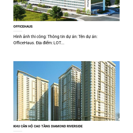
OFFICEHAUS
Hình ảnh thi công: Thông tin dự án: Tên dự án:
OfficeHaus. Địa điểm: LOT...
KHU CĂN HỘ CAO TẦNG DIAMOND RIVERSIDE