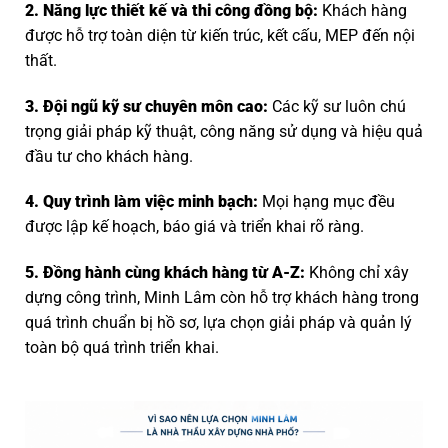
2.
Năng lực thiết kế và thi công đồng bộ:
Khách hàng
được hỗ trợ toàn diện từ kiến trúc, kết cấu, MEP đến nội
thất.
3.
Đội ngũ kỹ sư chuyên môn cao:
Các kỹ sư luôn chú
trọng giải pháp kỹ thuật, công năng sử dụng và hiệu quả
đầu tư cho khách hàng.
4.
Quy trình làm việc minh bạch:
Mọi hạng mục đều
được lập kế hoạch, báo giá và triển khai rõ ràng.
5.
Đồng hành cùng khách hàng từ A-Z:
Không chỉ xây
dựng công trình, Minh Lâm còn hỗ trợ khách hàng trong
quá trình chuẩn bị hồ sơ, lựa chọn giải pháp và quản lý
toàn bộ quá trình triển khai.