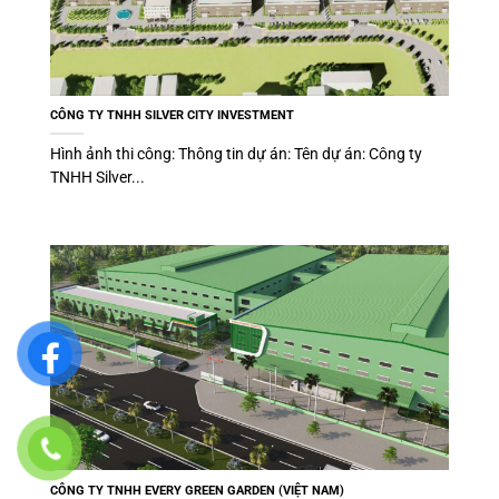
CÔNG TY TNHH SILVER CITY INVESTMENT
Hình ảnh thi công: Thông tin dự án: Tên dự án: Công ty
TNHH Silver...
CÔNG TY TNHH EVERY GREEN GARDEN (VIỆT NAM)