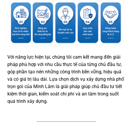
Với năng lực hiện tại, c
húng tôi cam kết mang đến giải
pháp phù hợp với nhu cầu thực tế của từng chủ đầu tư,
góp phần tạo nên những công trình bền vững, hiệu quả
và có giá trị lâu dài.
Lựa chọn dịch vụ xây dựng nhà phố
trọn gói của Minh Lâm là giải pháp giúp chủ đầu tư tiết
kiệm thời gian, kiểm soát chi phí và an tâm trong suốt
quá trình xây dựng.