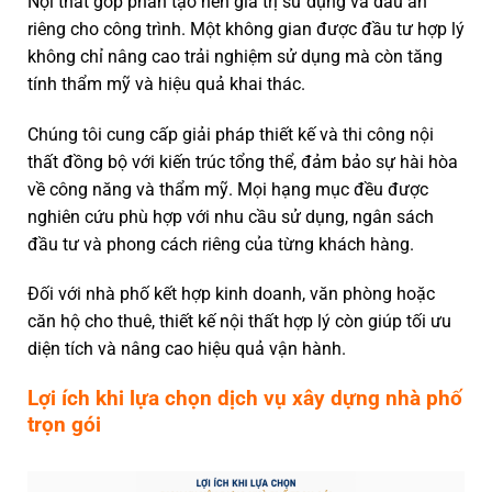
Nội thất góp phần tạo nên giá trị sử dụng và dấu ấn
riêng cho công trình. Một không gian được đầu tư hợp lý
không chỉ nâng cao trải nghiệm sử dụng mà còn tăng
tính thẩm mỹ và hiệu quả khai thác.
Chúng tôi cung cấp giải pháp thiết kế và thi công nội
thất đồng bộ với kiến trúc tổng thể, đảm bảo sự hài hòa
về công năng và thẩm mỹ. Mọi hạng mục đều được
nghiên cứu phù hợp với nhu cầu sử dụng, ngân sách
đầu tư và phong cách riêng của từng khách hàng.
Đối với nhà phố kết hợp kinh doanh, văn phòng hoặc
căn hộ cho thuê, thiết kế nội thất hợp lý còn giúp tối ưu
diện tích và nâng cao hiệu quả vận hành.
Lợi ích khi lựa chọn dịch vụ xây dựng nhà phố
trọn gói