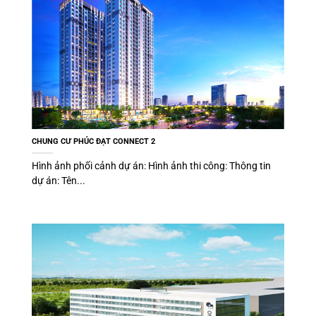
CHUNG CƯ PHÚC ĐẠT CONNECT 2
Hình ảnh phối cảnh dự án: Hình ảnh thi công: Thông tin
dự án: Tên...