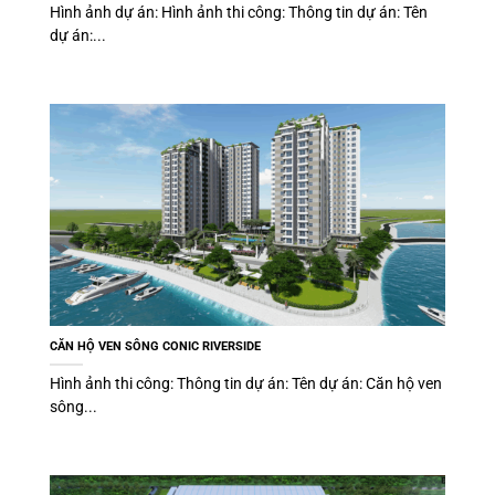
Hình ảnh dự án: Hình ảnh thi công: Thông tin dự án: Tên
dự án:...
CĂN HỘ VEN SÔNG CONIC RIVERSIDE
Hình ảnh thi công: Thông tin dự án: Tên dự án: Căn hộ ven
sông...