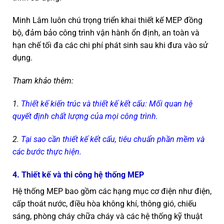
Minh Lâm luôn chú trọng triển khai thiết kế MEP đồng
bộ, đảm bảo công trình vận hành ổn định, an toàn và
hạn chế tối đa các chi phí phát sinh sau khi đưa vào sử
dụng.
Tham khảo thêm:
1.
Thiết kế kiến trúc và thiết kế kết cấu: Mối quan hệ
quyết định chất lượng của mọi công trình.
2.
Tại sao cần thiết kế kết cấu, tiêu chuẩn phần mềm và
các bước thực hiện.
4. Thiết kế và thi công hệ thống MEP
Hệ thống MEP bao gồm các hạng mục cơ điện như điện,
cấp thoát nước, điều hòa không khí, thông gió, chiếu
sáng, phòng cháy chữa cháy và các hệ thống kỹ thuật