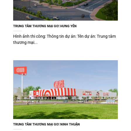
TRUNG TÂM THƯƠNG MẠI GO! HƯNG YÊN
Hình ảnh thi công: Thông tin dự án: Tên dự án: Trung tâm
thương mại...
TRUNG TÂM THƯƠNG MẠI GO! NINH THUẬN