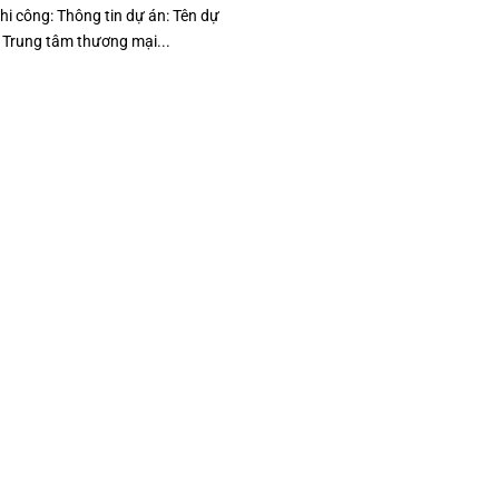
hi công: Thông tin dự án: Tên dự
 Trung tâm thương mại...