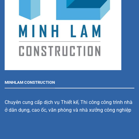
MINHLAM CONSTRUCTION
Chuyên cung cấp dịch vụ Thiết kế, Thi công công trình nhà
ở dân dụng, cao ốc, văn phòng và nhà xưởng công nghiệp