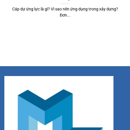
Cáp dự ứng lực là gì? Vì sao nên ứng dụng trong xây dựng?
Đơn...