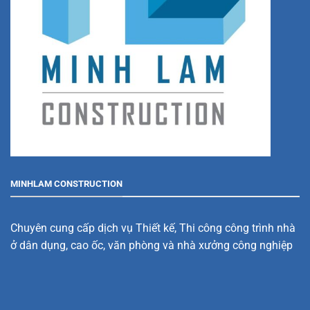
MINHLAM CONSTRUCTION
Chuyên cung cấp dịch vụ Thiết kế, Thi công công trình nhà
ở dân dụng, cao ốc, văn phòng và nhà xưởng công nghiệp