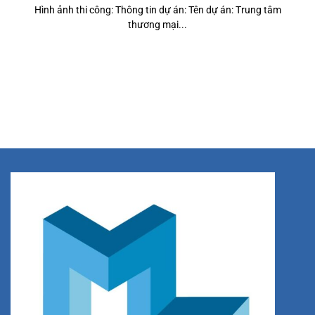
Hình ảnh thi công: Thông tin dự án: Tên dự án: Trung tâm
thương mại...