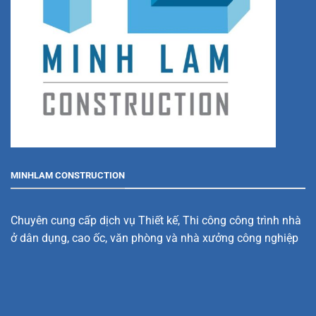
MINHLAM CONSTRUCTION
Chuyên cung cấp dịch vụ Thiết kế, Thi công công trình nhà
ở dân dụng, cao ốc, văn phòng và nhà xưởng công nghiệp